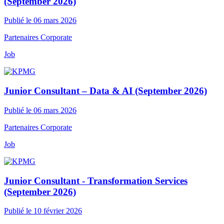
(September 2026)
Publié le 06 mars 2026
Partenaires Corporate
Job
Junior Consultant – Data & AI (September 2026)
Publié le 06 mars 2026
Partenaires Corporate
Job
Junior Consultant - Transformation Services
(September 2026)
Publié le 10 février 2026