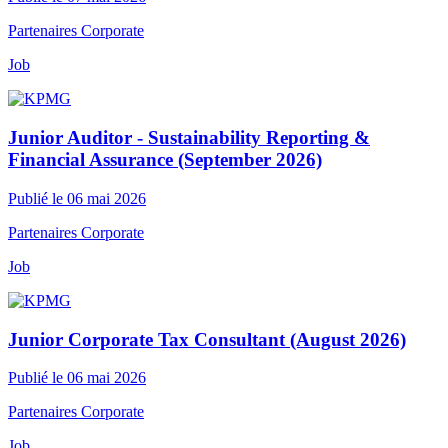
Partenaires Corporate
Job
Junior Auditor - Sustainability Reporting &
Financial Assurance (September 2026)
Publié le 06 mai 2026
Partenaires Corporate
Job
Junior Corporate Tax Consultant (August 2026)
Publié le 06 mai 2026
Partenaires Corporate
Job