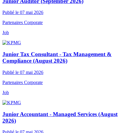
Junior Auditor (September 2026)
Publié le 07 mai 2026
Partenaires Corporate
Job
Junior Tax Consultant - Tax Management &
Compliance (August 2026)
Publié le 07 mai 2026
Partenaires Corporate
Job
Junior Accountant - Managed Services (August
2026)
Publié le 07 mai 2026