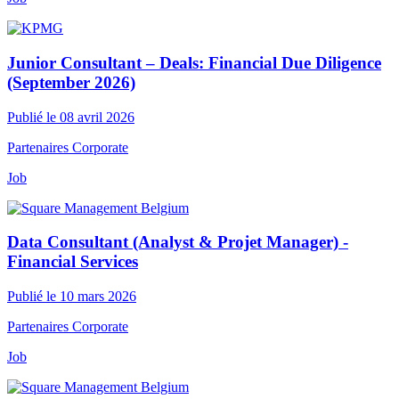
Junior Consultant – Deals: Financial Due Diligence
(September 2026)
Publié le 08 avril 2026
Partenaires Corporate
Job
Data Consultant (Analyst & Projet Manager) -
Financial Services
Publié le 10 mars 2026
Partenaires Corporate
Job