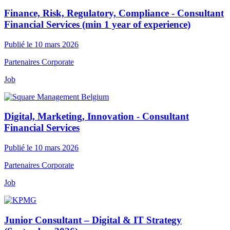
Finance, Risk, Regulatory, Compliance - Consultant
Financial Services (min 1 year of experience)
Publié le 10 mars 2026
Partenaires Corporate
Job
Digital, Marketing, Innovation - Consultant
Financial Services
Publié le 10 mars 2026
Partenaires Corporate
Job
Junior Consultant – Digital & IT Strategy