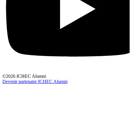
©2026 ICHEC Alumni
Devenir partenaire ICHEC Alumni