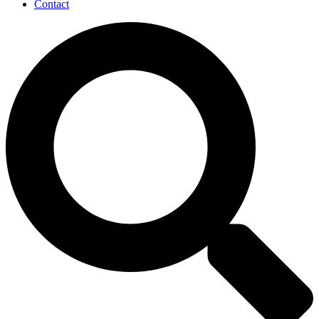
Contact