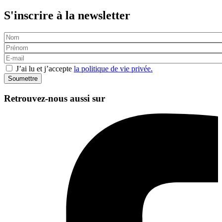
S'inscrire à la newsletter
J’ai lu et j’accepte
la politique de vie privée.
Retrouvez-nous aussi sur