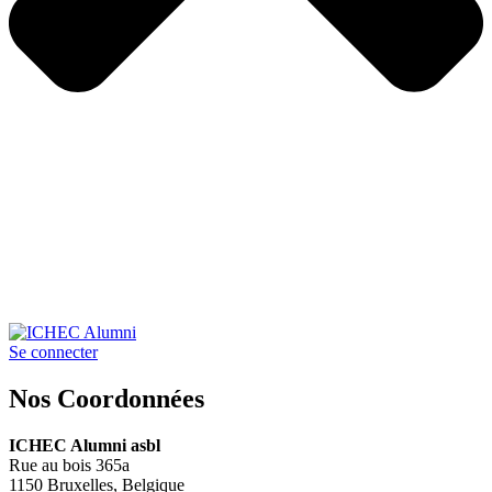
Se connecter
Nos Coordonnées
ICHEC Alumni asbl
Rue au bois 365a
1150 Bruxelles, Belgique