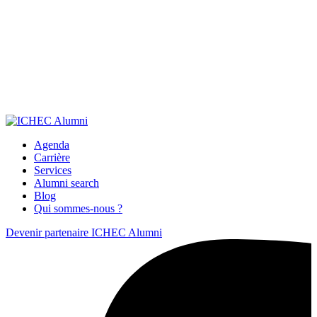
Agenda
Carrière
Services
Alumni search
Blog
Qui sommes-nous ?
Devenir partenaire ICHEC Alumni